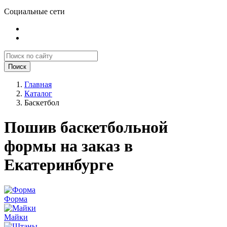
Социальные сети
Поиск
Главная
Каталог
Баскетбол
Пошив баскетбольной
формы на заказ в
Екатеринбурге
Форма
Майки