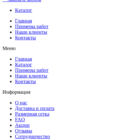
Каталог
Главная
Примеры работ
Наши клиенты
Контакты
Меню
Главная
Каталог
Примеры работ
Наши клиенты
Контакты
Информация
О нас
Доставка и оплата
Размерная сетка
FAQ
Акции
Отзывы
Сотрудничество