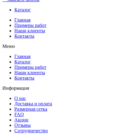
Каталог
Главная
Примеры работ
Наши клиенты
Контакты
Меню
Главная
Каталог
Примеры работ
Наши клиенты
Контакты
Информация
О нас
Доставка и оплата
Размерная сетка
FAQ
Акции
Отзывы
Сотрудничество