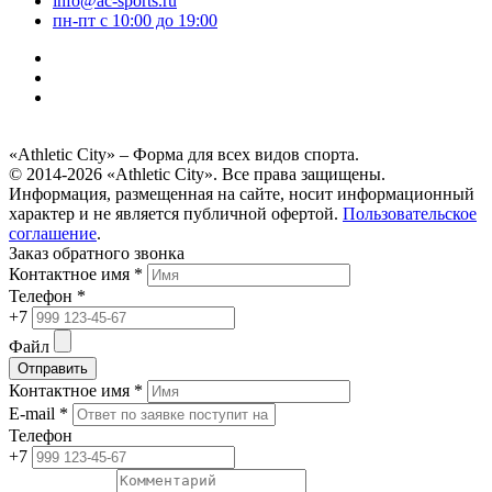
info@ac-sports.ru
пн-пт c 10:00 до 19:00
«Athletic City» – Форма для всех видов спорта.
© 2014-2026 «Athletic City». Все права защищены.
Информация, размещенная на сайте, носит информационный
характер и не является публичной офертой.
Пользовательское
соглашение
.
Заказ обратного звонка
Контактное имя *
Телефон *
+7
Файл
Отправить
Контактное имя *
E-mail *
Телефон
+7