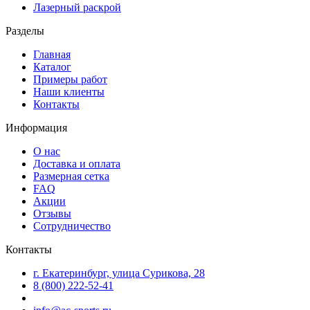
Лазерный раскрой
Разделы
Главная
Каталог
Примеры работ
Наши клиенты
Контакты
Информация
О нас
Доставка и оплата
Размерная сетка
FAQ
Акции
Отзывы
Сотрудничество
Контакты
г. Екатеринбург, улица Сурикова, 28
8 (800) 222-52-41