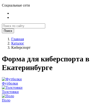
Социальные сети
Поиск
Главная
Каталог
Киберспорт
Форма для киберспорта в
Екатеринбурге
Футболки
Толстовки
Поло