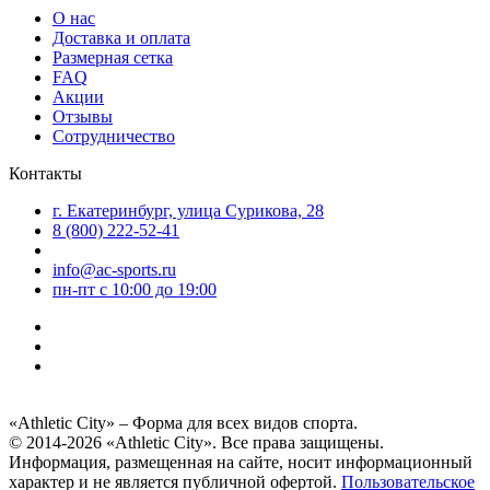
О нас
Доставка и оплата
Размерная сетка
FAQ
Акции
Отзывы
Сотрудничество
Контакты
г. Екатеринбург, улица Сурикова, 28
8 (800) 222-52-41
info@ac-sports.ru
пн-пт c 10:00 до 19:00
«Athletic City» – Форма для всех видов спорта.
© 2014-2026 «Athletic City». Все права защищены.
Информация, размещенная на сайте, носит информационный
характер и не является публичной офертой.
Пользовательское