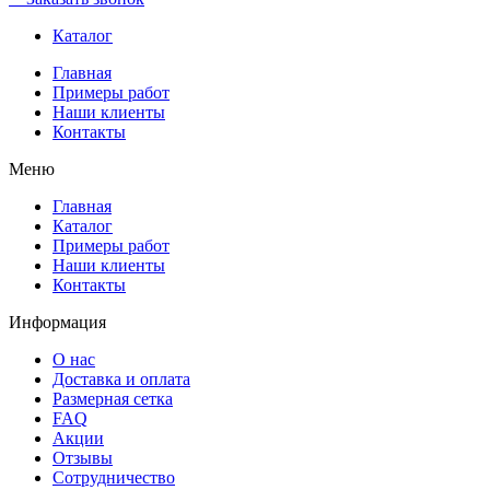
Каталог
Главная
Примеры работ
Наши клиенты
Контакты
Меню
Главная
Каталог
Примеры работ
Наши клиенты
Контакты
Информация
О нас
Доставка и оплата
Размерная сетка
FAQ
Акции
Отзывы
Сотрудничество