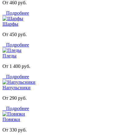
От 460 руб.
Подробнее
Шарфы
От 450 руб.
Подробнее
Пледы
От 1 400 руб.
Подробнее
Напульсники
От 290 руб.
Подробнее
Повязки
От 330 руб.