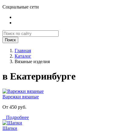
Социальные сети
Поиск
Главная
Каталог
Вязаные изделия
в Екатеринбурге
Варежки вязаные
От 450 руб.
Подробнее
Шапки