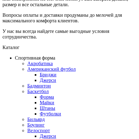
размер и все остальные детали.
Вопросы оплаты и доставки продуманы до мелочей для
максимального комфорта клиентов.
У нас вы всегда найдете самые выгодные условия
сотрудничества.
Каталог
Спортивная форма
Акробатика
Американский футбол
Бриджи
Джерси
Бадминтон
Баскетбол
Форма
Майки
Штаны
Футболки
Бильярд
Боулинг
Велоспорт
Джерси