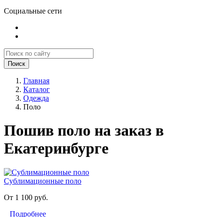
Социальные сети
Поиск
Главная
Каталог
Одежда
Поло
Пошив поло на заказ в
Екатеринбурге
Сублимационные поло
От 1 100 руб.
Подробнее