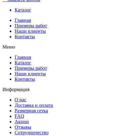
Каталог
Главная
Примеры работ
Наши клиенты
Контакты
Меню
Главная
Каталог
Примеры работ
Наши клиенты
Контакты
Информация
О нас
Доставка и оплата
Размерная сетка
FAQ
Акции
Отзывы
Сотрудничество