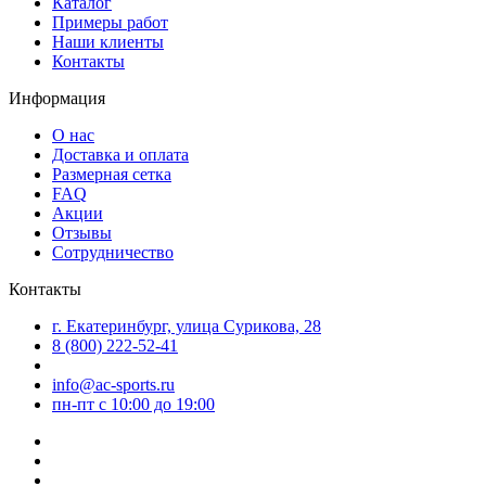
Каталог
Примеры работ
Наши клиенты
Контакты
Информация
О нас
Доставка и оплата
Размерная сетка
FAQ
Акции
Отзывы
Сотрудничество
Контакты
г. Екатеринбург, улица Сурикова, 28
8 (800) 222-52-41
info@ac-sports.ru
пн-пт c 10:00 до 19:00