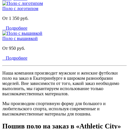
Поло с логотипом
От 1 350 руб.
Подробнее
Поло с вышивкой
От 950 руб.
Подробнее
Наша компания производит мужские и женские футболки
поло на заказ в Екатеринбурге в широком разнообразии
моделей. Вне зависимости от того, какой заказ необходимо
выполнить, мы гарантируем использование только
высококачественных материалов.
Мы производим спортивную форму для большого и
любительского спорта, используя современные и
высококачественные материалы для пошива.
Пошив поло на заказ в «Athletic City»