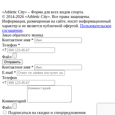
«Athletic City» – Форма для всех видов спорта.
© 2014-2026 «Athletic City». Все права защищены.
Информация, размещенная на сайте, носит информационный
характер и не является публичной офертой.
Пользовательское
соглашение
.
Заказ обратного звонка
Контактное имя *
Телефон *
+7
Файл
Отправить
Контактное имя *
E-mail *
Телефон
+7
Комментарий
Файл
Подписаться на скидки и спецпредложения