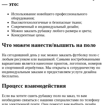
— это:
Использование новейшего профессионального
оборудования;
Высокотехнологичные и безопасные ткани;
Современный и индивидуальный дизайн;
Можно заказать рубашку любого размера и цвета;
Конкурентные цены.
Что можем нанести/вышить на поло
На сегодняшний день у нас можно заказать футболку поло с
любым рисунком или вышивкой. Самыми востребованными
вариантами является нанесение принтов, логотипов, номеров
и спортивной атрибутики. Мы открыты к сотрудничеству по
индивидуальным заказам и предоставляем услуги дизайна
бесплатно.
Процесс взаимодействия
Если вы хотите сшить рубашку поло на заказ, то вам
необходимо связаться с нашими специалистами по телефону
или электронной почте. Они помогут вам выбрать дизайн,