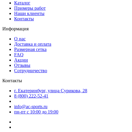
Каталог
Примеры работ
Наши клиенты
Контакты
Информация
О нас
Доставка и оплата
Размерная сетка
FAQ
Акции
Отзывы
Сотрудничество
Контакты
г. Екатеринбург, улица Сурикова, 28
8 (800) 222-52-41
info@ac-sports.ru
пн-пт c 10:00 до 19:00