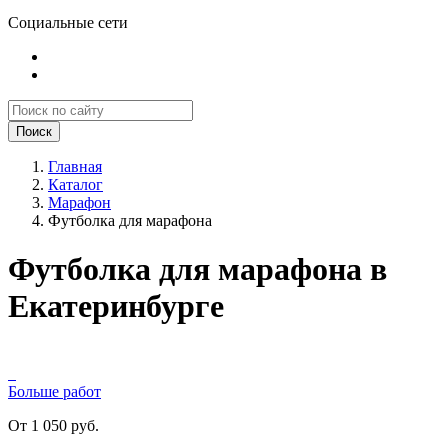
Социальные сети
Поиск
Главная
Каталог
Марафон
Футболка для марафона
Футболка для марафона в
Екатеринбурге
Больше работ
От 1 050 руб.