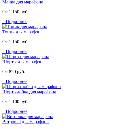
Майка для марафона
От 1 150 руб.
Подробнее
Топик для марафона
От 1 150 руб.
Подробнее
Шорты для марафона
От 850 руб.
Подробнее
Шорты-юбка для марафона
От 1 100 руб.
Подробнее
Ветровка для марафона