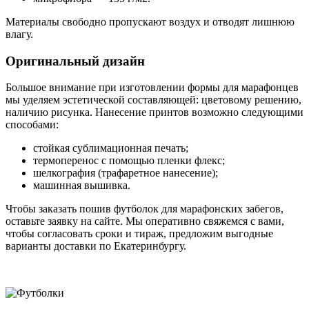
Материалы свободно пропускают воздух и отводят лишнюю
влагу.
Оригинальный дизайн
Большое внимание при изготовлении формы для марафонцев
мы уделяем эстетической составляющей: цветовому решению,
наличию рисунка. Нанесение принтов возможно следующими
способами:
стойкая сублимационная печать;
термоперенос с помощью пленки флекс;
шелкография (трафаретное нанесение);
машинная вышивка.
Чтобы заказать пошив футболок для марафонских забегов,
оставьте заявку на сайте. Мы оперативно свяжемся с вами,
чтобы согласовать сроки и тираж, предложим выгодные
варианты доставки по Екатеринбургу.