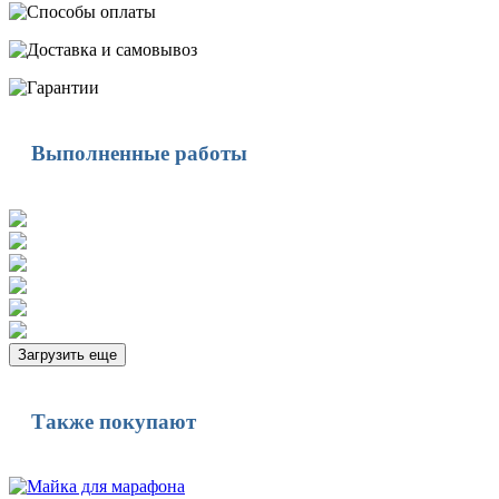
Выполненные работы
Загрузить еще
Также покупают