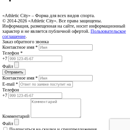
«Athletic City» – Форма для всех видов спорта.
© 2014-2026 «Athletic City». Все права защищены.
Информация, размещенная на сайте, носит информационный
характер и не является публичной офертой.
Пользовательское
соглашение
.
Заказ обратного звонка
Контактное имя *
Телефон *
+7
Файл
Отправить
Контактное имя *
E-mail *
Телефон
+7
Комментарий
Файл
Подписаться на скидки и спецпредложения