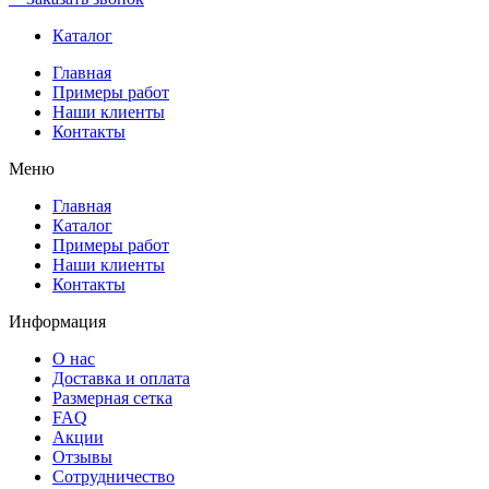
Каталог
Главная
Примеры работ
Наши клиенты
Контакты
Меню
Главная
Каталог
Примеры работ
Наши клиенты
Контакты
Информация
О нас
Доставка и оплата
Размерная сетка
FAQ
Акции
Отзывы
Сотрудничество