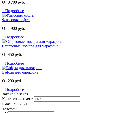
От 3 700 руб.
Подробнее
Флисовая кофта
От 1 900 руб.
Подробнее
Стартовые номера для марафона
От 450 руб.
Подробнее
Баффы для марафона
От 290 руб.
Подробнее
Заявка на заказ
Контактное имя *
E-mail *
Телефон