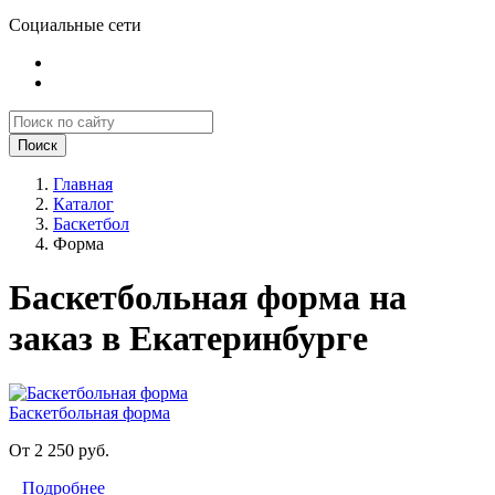
Социальные сети
Поиск
Главная
Каталог
Баскетбол
Форма
Баскетбольная форма на
заказ в Екатеринбурге
Баскетбольная форма
От 2 250 руб.
Подробнее