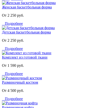
Женская баскетбольная форма
От 2 250 руб.
Подробнее
Детская баскетбольная форма
От 2 250 руб.
Подробнее
Комплект из готовой ткани
От 1 590 руб.
Подробнее
Разминочный костюм
От 4 500 руб.
Подробнее
Разминочная кофта