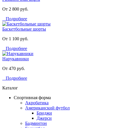
От 2 800 руб.
Подробнее
Баскетбольные шорты
От 1 100 руб.
Подробнее
Нарукавники
От 470 руб.
Подробнее
Каталог
Спортивная форма
Акробатика
Американский футбол
Бриджи
Джерси
Бадминтон