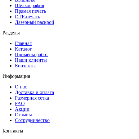
Шелкография
Прямая печать
DTF-печать
Лазерный раскрой
Разделы
Главная
Каталог
Примеры работ
Наши клиенты
Контакты
Информация
О нас
Доставка и оплата
Размерная сетка
FAQ
Акции
Отзывы
Сотрудничество
Контакты