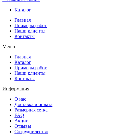
Каталог
Главная
Примеры работ
Наши клиенты
Контакты
Меню
Главная
Каталог
Примеры работ
Наши клиенты
Контакты
Информация
О нас
Доставка и оплата
Размерная сетка
FAQ
Акции
Отзывы
Сотрудничество