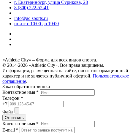
г. Екатеринбург, улица Сурикова, 28
8 (800) 222-52-41
info@ac-sports.ru
пн-пт c 10:00 до 19:00
«Athletic City» – Форма для всех видов спорта.
© 2014-2026 «Athletic City». Все права защищены.
Информация, размещенная на сайте, носит информационный
характер и не является публичной офертой.
Пользовательское
соглашение
.
Заказ обратного звонка
Контактное имя *
Телефон *
+7
Файл
Отправить
Контактное имя *
E-mail *