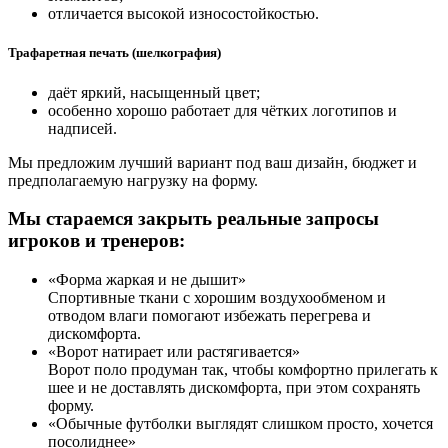
отличается высокой износостойкостью.
Трафаретная печать (шелкография)
даёт яркий, насыщенный цвет;
особенно хорошо работает для чётких логотипов и
надписей.
Мы предложим лучший вариант под ваш дизайн, бюджет и
предполагаемую нагрузку на форму.
Мы стараемся закрыть реальные запросы
игроков и тренеров:
«Форма жаркая и не дышит»
Спортивные ткани с хорошим воздухообменом и
отводом влаги помогают избежать перегрева и
дискомфорта.
«Ворот натирает или растягивается»
Ворот поло продуман так, чтобы комфортно прилегать к
шее и не доставлять дискомфорта, при этом сохранять
форму.
«Обычные футболки выглядят слишком просто, хочется
посолиднее»