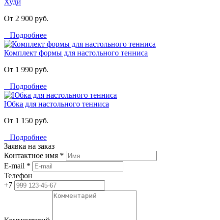
Худи
От 2 900 руб.
Подробнее
Комплект формы для настольного тенниса
От 1 990 руб.
Подробнее
Юбка для настольного тенниса
От 1 150 руб.
Подробнее
Заявка на заказ
Контактное имя *
E-mail *
Телефон
+7