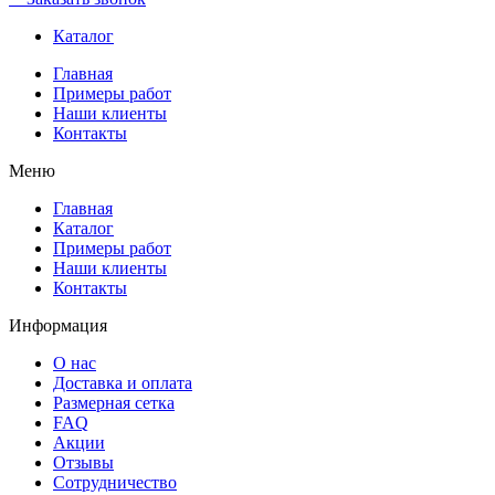
Каталог
Главная
Примеры работ
Наши клиенты
Контакты
Меню
Главная
Каталог
Примеры работ
Наши клиенты
Контакты
Информация
О нас
Доставка и оплата
Размерная сетка
FAQ
Акции
Отзывы
Сотрудничество