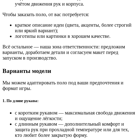
учётом движения рук и корпуса.
Чтобы заказать поло, от вас потребуется:
краткое описание идеи (цвета, акценты, более строгий
или яркий вариант);
логотипы или картинки в хорошем качестве.
Всё остальное — наша зона ответственности: предложим
варианты, доработаем детали и согласуем макет перед
запуском в производство.
Варианты модели
Мы можем адаптировать поло под ваши предпочтения и
формат игры.
1. По длине рукава:
с коротким рукавом — максимальная свобода движения
и ощущение лёгкости;
с длинным рукавом — дополнительный комфорт и
защита рук при прохладной температуре или для тех,
кто любит более закрытую форму.