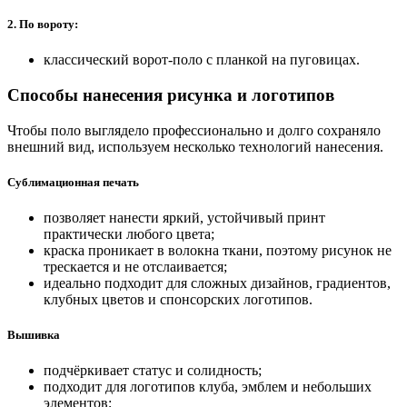
2. По вороту:
классический ворот-поло с планкой на пуговицах.
Способы нанесения рисунка и логотипов
Чтобы поло выглядело профессионально и долго сохраняло
внешний вид, используем несколько технологий нанесения.
Сублимационная печать
позволяет нанести яркий, устойчивый принт
практически любого цвета;
краска проникает в волокна ткани, поэтому рисунок не
трескается и не отслаивается;
идеально подходит для сложных дизайнов, градиентов,
клубных цветов и спонсорских логотипов.
Вышивка
подчёркивает статус и солидность;
подходит для логотипов клуба, эмблем и небольших
элементов;