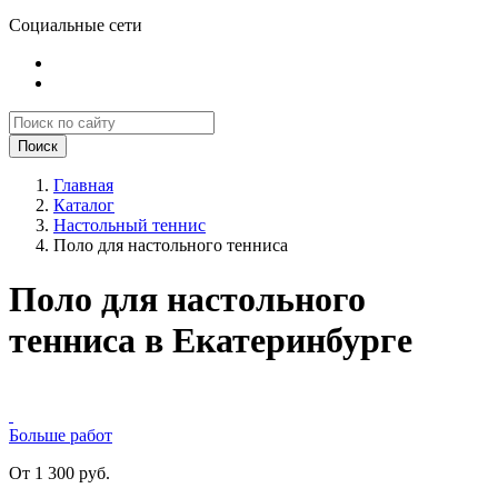
Социальные сети
Поиск
Главная
Каталог
Настольный теннис
Поло для настольного тенниса
Поло для настольного
тенниса в Екатеринбурге
Больше работ
От 1 300 руб.