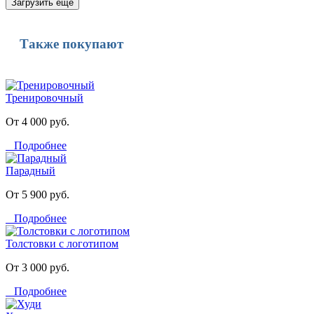
Загрузить еще
Также покупают
Тренировочный
От 4 000 руб.
Подробнее
Парадный
От 5 900 руб.
Подробнее
Толстовки с логотипом
От 3 000 руб.
Подробнее