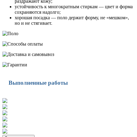
раздражают кожу;
устойчивость к многократным стиркам — цвет и форма
сохраняются надолго;
хорошая посадка — поло держит форму, не «мешком»,
но и не стягивает.
Выполненные работы