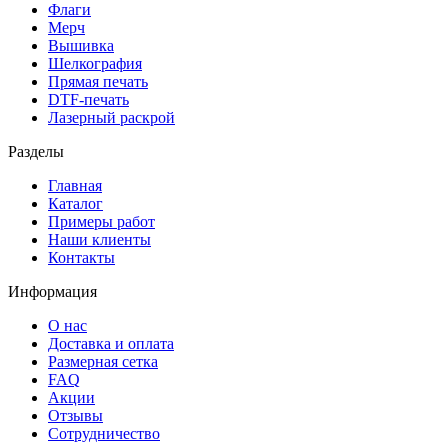
Флаги
Мерч
Вышивка
Шелкография
Прямая печать
DTF-печать
Лазерный раскрой
Разделы
Главная
Каталог
Примеры работ
Наши клиенты
Контакты
Информация
О нас
Доставка и оплата
Размерная сетка
FAQ
Акции
Отзывы
Сотрудничество