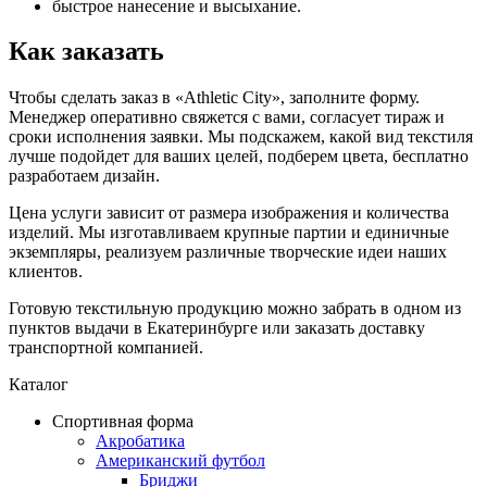
быстрое нанесение и высыхание.
Как заказать
Чтобы сделать заказ в «Athletic City», заполните форму.
Менеджер оперативно свяжется с вами, согласует тираж и
сроки исполнения заявки. Мы подскажем, какой вид текстиля
лучше подойдет для ваших целей, подберем цвета, бесплатно
разработаем дизайн.
Цена услуги зависит от размера изображения и количества
изделий. Мы изготавливаем крупные партии и единичные
экземпляры, реализуем различные творческие идеи наших
клиентов.
Готовую текстильную продукцию можно забрать в одном из
пунктов выдачи в Екатеринбурге или заказать доставку
транспортной компанией.
Каталог
Спортивная форма
Акробатика
Американский футбол
Бриджи