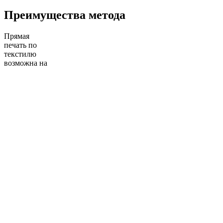
Преимущества метода
Прямая
печать по
текстилю
возможна на