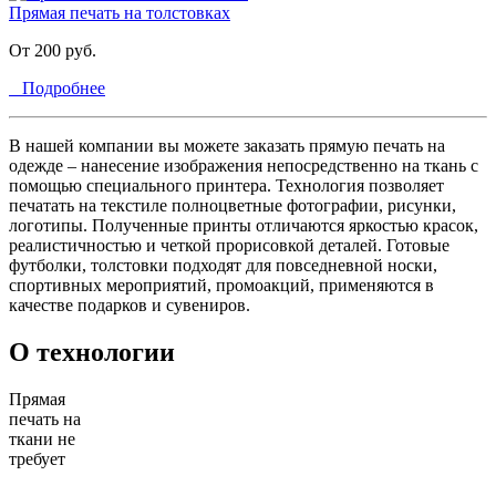
Прямая печать на толстовках
От 200 руб.
Подробнее
В нашей компании вы можете заказать прямую печать на
одежде – нанесение изображения непосредственно на ткань с
помощью специального принтера. Технология позволяет
печатать на текстиле полноцветные фотографии, рисунки,
логотипы. Полученные принты отличаются яркостью красок,
реалистичностью и четкой прорисовкой деталей. Готовые
футболки, толстовки подходят для повседневной носки,
спортивных мероприятий, промоакций, применяются в
качестве подарков и сувениров.
О технологии
Прямая
печать на
ткани не
требует