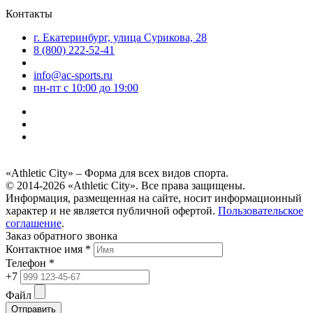
Контакты
г. Екатеринбург, улица Сурикова, 28
8 (800) 222-52-41
info@ac-sports.ru
пн-пт c 10:00 до 19:00
«Athletic City» – Форма для всех видов спорта.
© 2014-2026 «Athletic City». Все права защищены.
Информация, размещенная на сайте, носит информационный
характер и не является публичной офертой.
Пользовательское
соглашение
.
Заказ обратного звонка
Контактное имя *
Телефон *
+7
Файл
Отправить