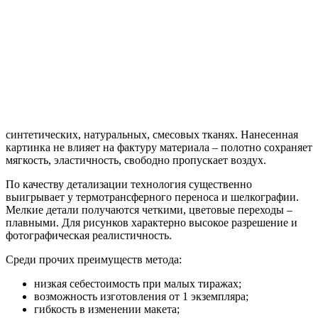
синтетических, натуральных, смесовых тканях. Нанесенная
картинка не влияет на фактуру материала – полотно сохраняет
мягкость, эластичность, свободно пропускает воздух.
По качеству детализации технология существенно
выигрывает у термотрансферного переноса и шелкографии.
Мелкие детали получаются четкими, цветовые переходы –
плавными. Для рисунков характерно высокое разрешение и
фотографическая реалистичность.
Среди прочих преимуществ метода:
низкая себестоимость при малых тиражах;
возможность изготовления от 1 экземпляра;
гибкость в изменении макета;