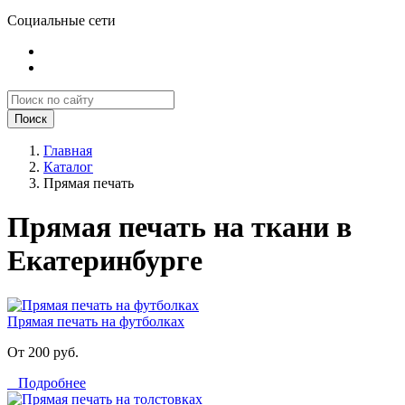
Социальные сети
Поиск
Главная
Каталог
Прямая печать
Прямая печать на ткани в
Екатеринбурге
Прямая печать на футболках
От 200 руб.
Подробнее