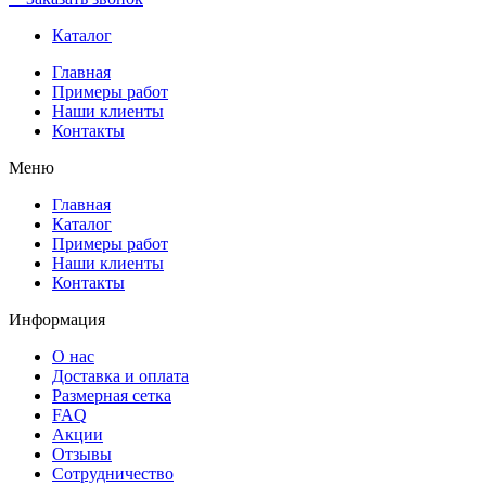
Каталог
Главная
Примеры работ
Наши клиенты
Контакты
Меню
Главная
Каталог
Примеры работ
Наши клиенты
Контакты
Информация
О нас
Доставка и оплата
Размерная сетка
FAQ
Акции
Отзывы
Сотрудничество