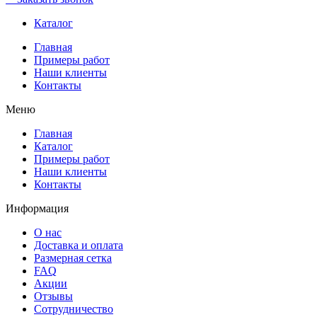
Каталог
Главная
Примеры работ
Наши клиенты
Контакты
Меню
Главная
Каталог
Примеры работ
Наши клиенты
Контакты
Информация
О нас
Доставка и оплата
Размерная сетка
FAQ
Акции
Отзывы
Сотрудничество