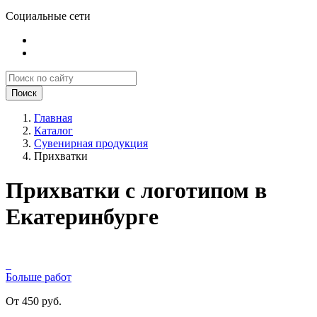
Социальные сети
Поиск
Главная
Каталог
Сувенирная продукция
Прихватки
Прихватки с логотипом в
Екатеринбурге
Больше работ
От 450 руб.