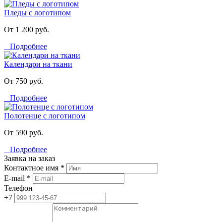
Пледы с логотипом
От 1 200 руб.
Подробнее
Календари на ткани
От 750 руб.
Подробнее
Полотенце с логотипом
От 590 руб.
Подробнее
Заявка на заказ
Контактное имя *
E-mail *
Телефон
+7