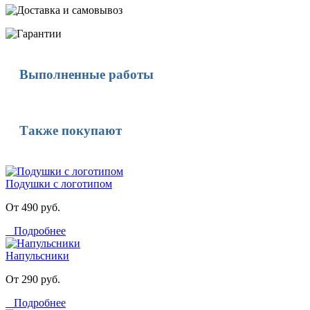
Выполненные работы
Также покупают
Подушки с логотипом
От 490 руб.
Подробнее
Напульсники
От 290 руб.
Подробнее