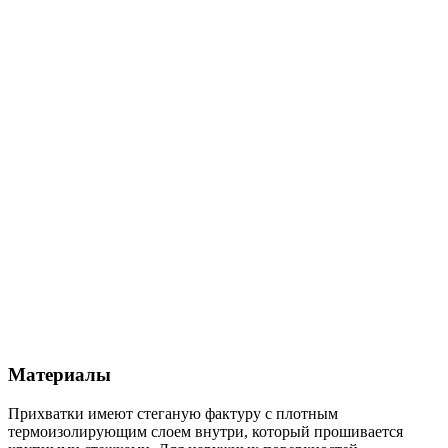
Материалы
Прихватки имеют стеганую фактуру с плотным
термоизолирующим слоем внутри, который прошивается