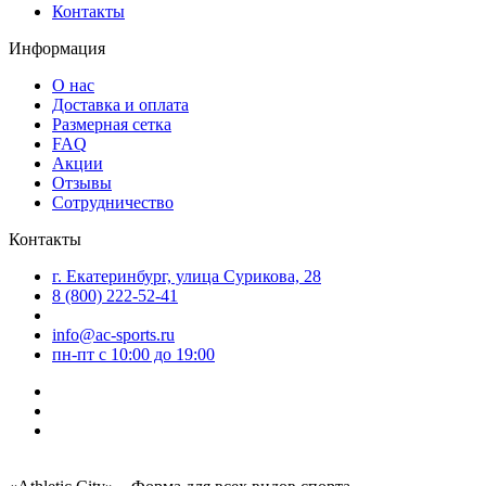
Контакты
Информация
О нас
Доставка и оплата
Размерная сетка
FAQ
Акции
Отзывы
Сотрудничество
Контакты
г. Екатеринбург, улица Сурикова, 28
8 (800) 222-52-41
info@ac-sports.ru
пн-пт c 10:00 до 19:00