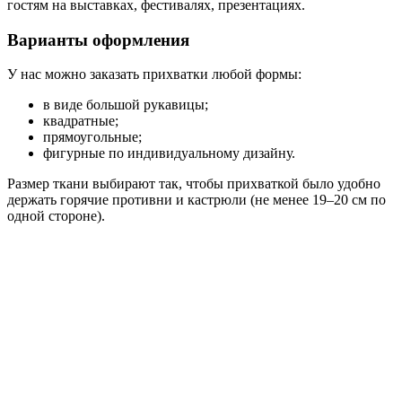
гостям на выставках, фестивалях, презентациях.
Варианты оформления
У нас можно заказать прихватки любой формы:
в виде большой рукавицы;
квадратные;
прямоугольные;
фигурные по индивидуальному дизайну.
Размер ткани выбирают так, чтобы прихваткой было удобно
держать горячие противни и кастрюли (не менее 19–20 см по
одной стороне).