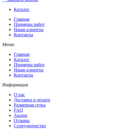
Каталог
Главная
Примеры работ
Наши клиенты
Контакты
Меню
Главная
Каталог
Примеры работ
Наши клиенты
Контакты
Информация
О нас
Доставка и оплата
Размерная сетка
FAQ
Акции
Отзывы
Сотрудничество