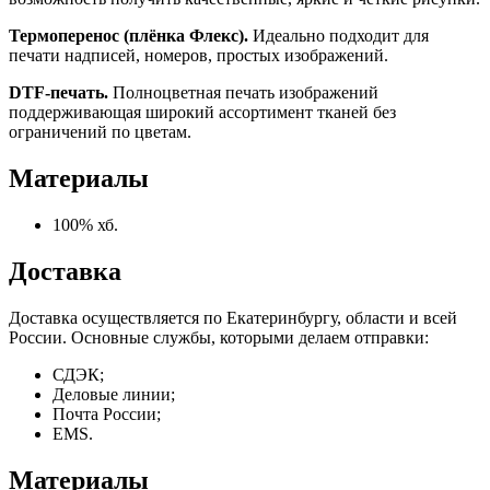
Термоперенос (плёнка Флекс).
Идеально подходит для
печати надписей, номеров, простых изображений.
DTF-печать.
Полноцветная печать изображений
поддерживающая широкий ассортимент тканей без
ограничений по цветам.
Материалы
100% хб.
Доставка
Доставка осуществляется по Екатеринбургу, области и всей
России. Основные службы, которыми делаем отправки:
СДЭК;
Деловые линии;
Почта России;
EMS.
Материалы