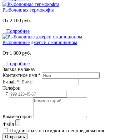
Рыболовная термокофта
От 2 100 руб.
Подробнее
Рыболовные джерси с капюшоном
От 1 800 руб.
Подробнее
Заявка на заказ
Контактное имя *
E-mail *
Телефон
+7
Комментарий
Файл
Подписаться на скидки и спецпредложения
Отправить