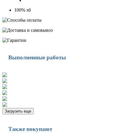
100% хб
Выполненные работы
Загрузить еще
Также покупают