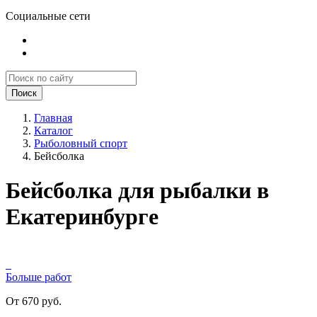
Социальные сети
Поиск
Главная
Каталог
Рыболовный спорт
Бейсболка
Бейсболка для рыбалки в
Екатеринбурге
Больше работ
От 670 руб.