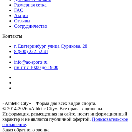
Размерная сетка
FAQ
Акции
Отзывы
Сотрудничество
Контакты
г. Екатеринбург, улица Сурикова, 28
8 (800) 222-52-41
info@ac-sports.ru
пн-пт c 10:00 до 19:00
«Athletic City» – Форма для всех видов спорта.
© 2014-2026 «Athletic City». Все права защищены.
Информация, размещенная на сайте, носит информационный
характер и не является публичной офертой.
Пользовательское
соглашение
.
Заказ обратного звонка