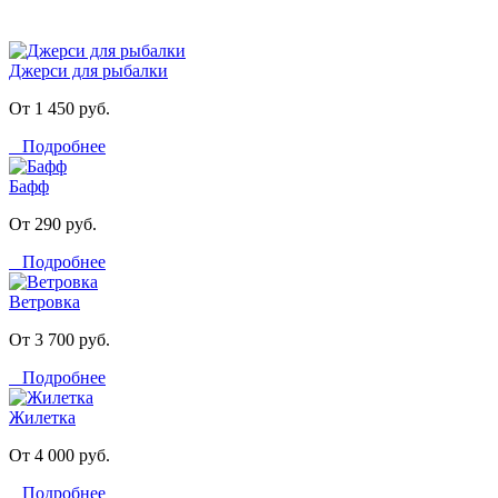
Джерси для рыбалки
От 1 450 руб.
Подробнее
Бафф
От 290 руб.
Подробнее
Ветровка
От 3 700 руб.
Подробнее
Жилетка
От 4 000 руб.
Подробнее