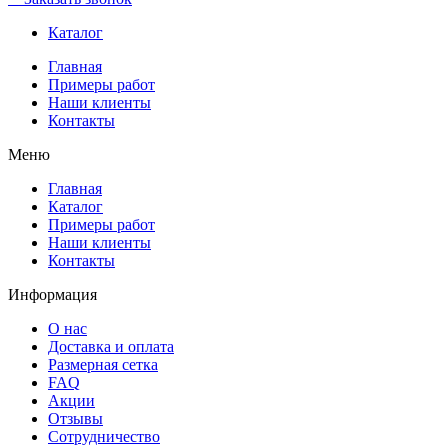
Каталог
Главная
Примеры работ
Наши клиенты
Контакты
Меню
Главная
Каталог
Примеры работ
Наши клиенты
Контакты
Информация
О нас
Доставка и оплата
Размерная сетка
FAQ
Акции
Отзывы
Сотрудничество