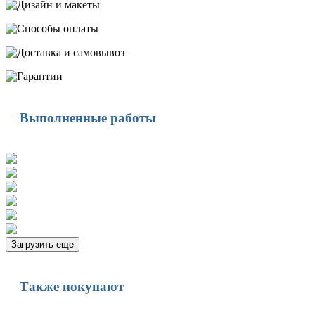
Выполненные работы
Загрузить еще
Также покупают