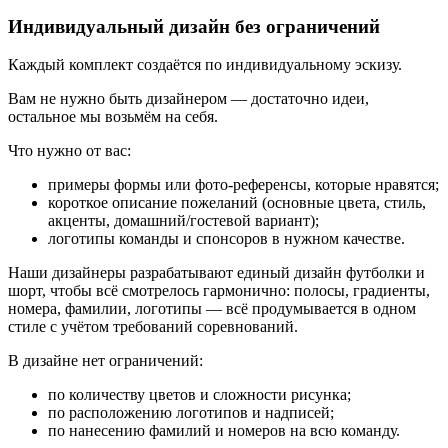
Индивидуальный дизайн без ограничений
Каждый комплект создаётся по индивидуальному эскизу.
Вам не нужно быть дизайнером — достаточно идеи,
остальное мы возьмём на себя.
Что нужно от вас:
примеры формы или фото-референсы, которые нравятся;
короткое описание пожеланий (основные цвета, стиль,
акценты, домашний/гостевой вариант);
логотипы команды и спонсоров в нужном качестве.
Наши дизайнеры разрабатывают единый дизайн футболки и
шорт, чтобы всё смотрелось гармонично: полосы, градиенты,
номера, фамилии, логотипы — всё продумывается в одном
стиле с учётом требований соревнований.
В дизайне нет ограничений:
по количеству цветов и сложности рисунка;
по расположению логотипов и надписей;
по нанесению фамилий и номеров на всю команду.