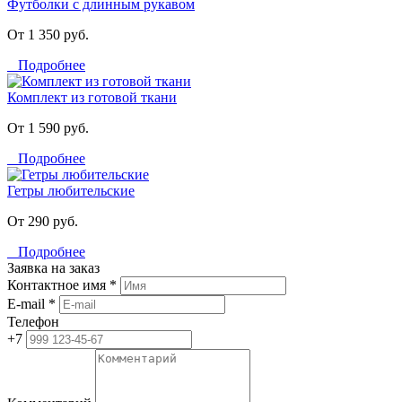
Футболки с длинным рукавом
От 1 350 руб.
Подробнее
Комплект из готовой ткани
От 1 590 руб.
Подробнее
Гетры любительские
От 290 руб.
Подробнее
Заявка на заказ
Контактное имя *
E-mail *
Телефон
+7