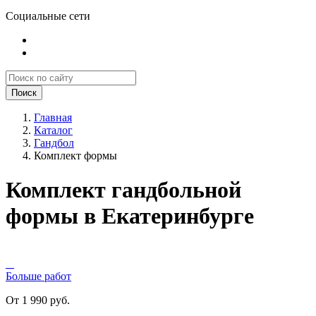
Социальные сети
Поиск
Главная
Каталог
Гандбол
Комплект формы
Комплект гандбольной
формы в Екатеринбурге
Больше работ
От 1 990 руб.