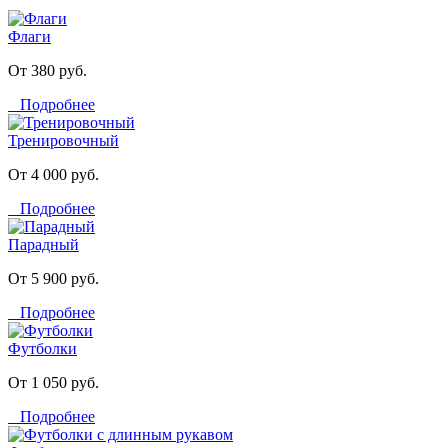
Флаги
От 380 руб.
Подробнее
Тренировочный
От 4 000 руб.
Подробнее
Парадный
От 5 900 руб.
Подробнее
Футболки
От 1 050 руб.
Подробнее