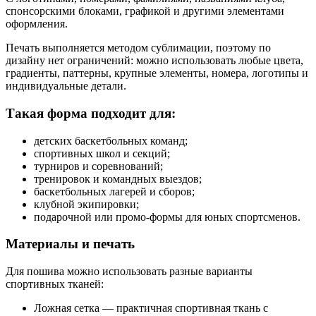
спонсорскими блоками, графикой и другими элементами
оформления.
Печать выполняется методом сублимации, поэтому по
дизайну нет ограничений: можно использовать любые цвета,
градиенты, паттерны, крупные элементы, номера, логотипы и
индивидуальные детали.
Такая форма подходит для:
детских баскетбольных команд;
спортивных школ и секций;
турниров и соревнований;
тренировок и командных выездов;
баскетбольных лагерей и сборов;
клубной экипировки;
подарочной или промо-формы для юных спортсменов.
Материалы и печать
Для пошива можно использовать разные варианты
спортивных тканей:
Ложная сетка — практичная спортивная ткань с