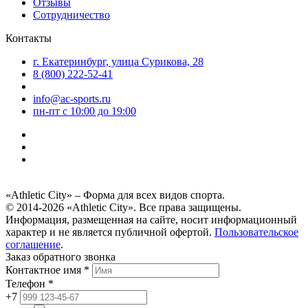
Отзывы
Сотрудничество
Контакты
г. Екатеринбург, улица Сурикова, 28
8 (800) 222-52-41
info@ac-sports.ru
пн-пт c 10:00 до 19:00
«Athletic City» – Форма для всех видов спорта.
© 2014-2026 «Athletic City». Все права защищены.
Информация, размещенная на сайте, носит информационный
характер и не является публичной офертой.
Пользовательское
соглашение
.
Заказ обратного звонка
Контактное имя *
Телефон *
+7