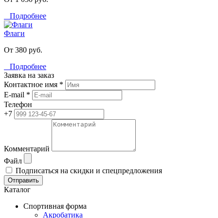
Подробнее
Флаги
От 380 руб.
Подробнее
Заявка на заказ
Контактное имя *
E-mail *
Телефон
+7
Комментарий
Файл
Подписаться на скидки и спецпредложения
Отправить
Каталог
Спортивная форма
Акробатика