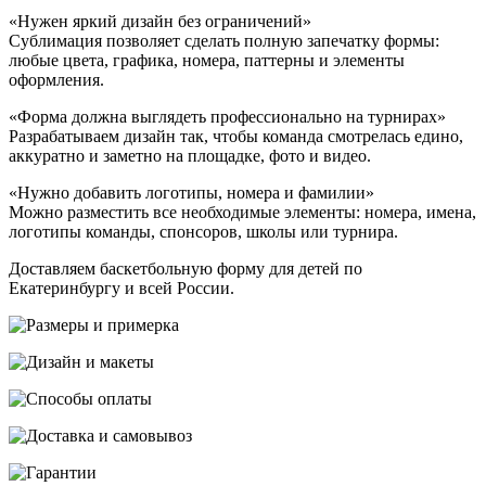
«Нужен яркий дизайн без ограничений»
Сублимация позволяет сделать полную запечатку формы:
любые цвета, графика, номера, паттерны и элементы
оформления.
«Форма должна выглядеть профессионально на турнирах»
Разрабатываем дизайн так, чтобы команда смотрелась едино,
аккуратно и заметно на площадке, фото и видео.
«Нужно добавить логотипы, номера и фамилии»
Можно разместить все необходимые элементы: номера, имена,
логотипы команды, спонсоров, школы или турнира.
Доставляем баскетбольную форму для детей по
Екатеринбургу и всей России.