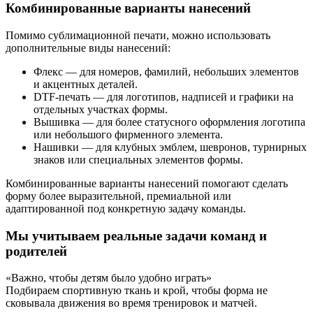
Комбинированные варианты нанесений
Помимо сублимационной печати, можно использовать
дополнительные виды нанесений:
Флекс — для номеров, фамилий, небольших элементов
и акцентных деталей.
DTF-печать — для логотипов, надписей и графики на
отдельных участках формы.
Вышивка — для более статусного оформления логотипа
или небольшого фирменного элемента.
Нашивки — для клубных эмблем, шевронов, турнирных
знаков или специальных элементов формы.
Комбинированные варианты нанесений помогают сделать
форму более выразительной, премиальной или
адаптированной под конкретную задачу команды.
Мы учитываем реальные задачи команд и
родителей
«Важно, чтобы детям было удобно играть»
Подбираем спортивную ткань и крой, чтобы форма не
сковывала движения во время тренировок и матчей.