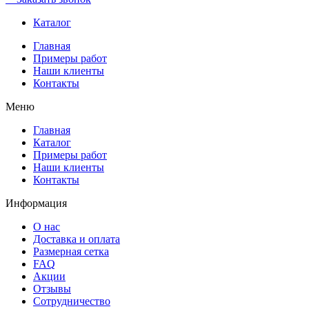
Каталог
Главная
Примеры работ
Наши клиенты
Контакты
Меню
Главная
Каталог
Примеры работ
Наши клиенты
Контакты
Информация
О нас
Доставка и оплата
Размерная сетка
FAQ
Акции
Отзывы
Сотрудничество