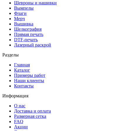
Шевроны и нашивки
Вымпелы
Флаги
Мерч
Вышивка
Шелкография
Прямая печать
DTF-печать
Лазерный раскрой
Разделы
Главная
Каталог
Примеры работ
Наши клиенты
Контакты
Информация
О нас
Доставка и оплата
Размерная сетка
FAQ
Акции