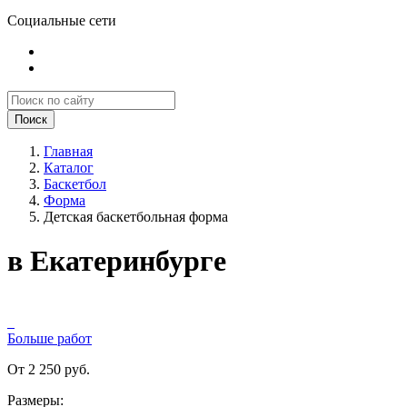
Социальные сети
Поиск
Главная
Каталог
Баскетбол
Форма
Детская баскетбольная форма
в Екатеринбурге
Больше работ
От 2 250 руб.
Размеры: