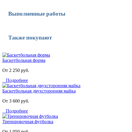
Выполненные работы
Также покупают
Баскетбольная форма
От 2 250 руб.
Подробнее
Баскетбольная двухсторонняя майка
От 3 600 руб.
Подробнее
Тренировочная футболка
От 1 050 руб.