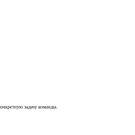
онкретную задачу команды.