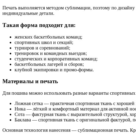
Печать выполняется методом сублимации, поэтому по дизайну 
индивидуальные детали.
Такая форма подходит для:
женских баскетбольных команд;
спортивных школ и секций;
турниров и соревнований;
тренировок и командных выездов;
студенческих и корпоративных команд;
баскетбольных лагерей и сборов;
клубной экипировки и промо-формы.
Материалы и печать
Для пошива можно использовать разные варианты спортивных 
Ложная сетка — практичная спортивная ткань с хорошей 
Ника — лёгкий и комфортный материал для активной но
Сота — фактурная ткань с выразительной структурой, хо
Баклава — спортивная ткань с оригинальной фактурой, п
Основная технология нанесения — сублимационная печать. Крас