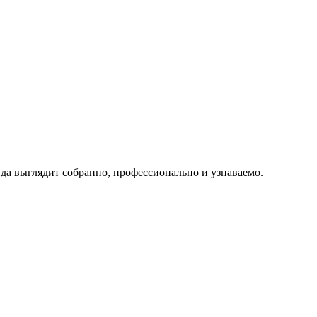
нда выглядит собранно, профессионально и узнаваемо.