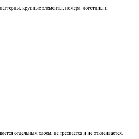
 паттерны, крупные элементы, номера, логотипы и
ется отдельным слоем, не трескается и не отклеивается.