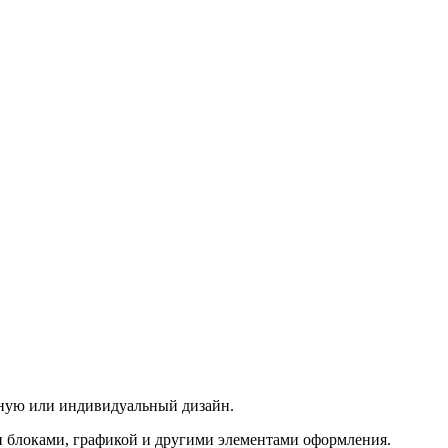
рную или индивидуальный дизайн.
 блоками, графикой и другими элементами оформления.