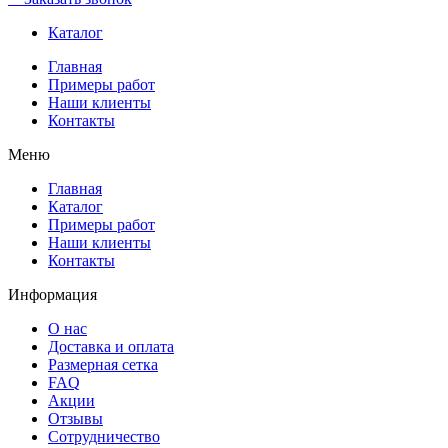
Каталог
Главная
Примеры работ
Наши клиенты
Контакты
Меню
Главная
Каталог
Примеры работ
Наши клиенты
Контакты
Информация
О нас
Доставка и оплата
Размерная сетка
FAQ
Акции
Отзывы
Сотрудничество