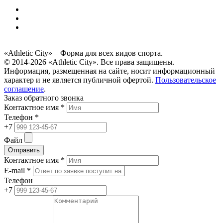
«Athletic City» – Форма для всех видов спорта.
© 2014-2026 «Athletic City». Все права защищены.
Информация, размещенная на сайте, носит информационный
характер и не является публичной офертой.
Пользовательское
соглашение
.
Заказ обратного звонка
Контактное имя *
Телефон *
+7
Файл
Отправить
Контактное имя *
E-mail *
Телефон
+7