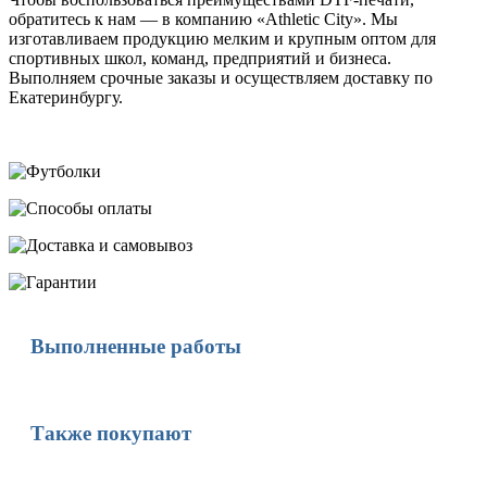
обратитесь к нам — в компанию «Athletic City». Мы
изготавливаем продукцию мелким и крупным оптом для
спортивных школ, команд, предприятий и бизнеса.
Выполняем срочные заказы и осуществляем доставку по
Екатеринбургу.
Выполненные работы
Также покупают