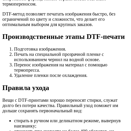
термопереносом.
DTF-метод позволяет печатать изображения быстро, без
ограничений по цвету и сложности, что делает его
оптимальным выбором для крупных заказов.
Производственные этапы DTF-печати
Подготовка изображения.
Печать на специальной прозрачной пленке с
использованием чернил на водной основе.
Перенос изображения на материал с помощью
термопресса.
Удаление пленки после охлаждения.
Правила ухода
Вещи с DTF-принтами хорошо переносят стирки, служат
долго без потери качества. Правильный уход поможет им
дольше сохранять первоначальный вид:
стирать в ручном или деликатном режиме, вывернув
наизнанку;