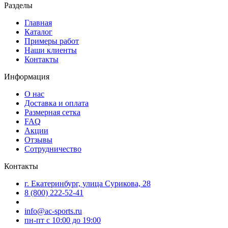
Разделы
Главная
Каталог
Примеры работ
Наши клиенты
Контакты
Информация
О нас
Доставка и оплата
Размерная сетка
FAQ
Акции
Отзывы
Сотрудничество
Контакты
г. Екатеринбург, улица Сурикова, 28
8 (800) 222-52-41
info@ac-sports.ru
пн-пт c 10:00 до 19:00