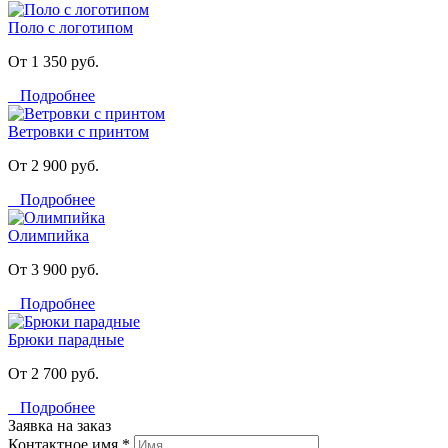
Поло с логотипом
От 1 350 руб.
Подробнее
Ветровки с принтом
От 2 900 руб.
Подробнее
Олимпийка
От 3 900 руб.
Подробнее
Брюки парадные
От 2 700 руб.
Подробнее
Заявка на заказ
Контактное имя *