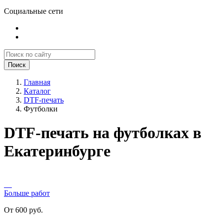
Социальные сети
Поиск
Главная
Каталог
DTF-печать
Футболки
DTF-печать на футболках в
Екатеринбурге
Больше работ
От 600 руб.