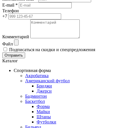
E-mail *
Телефон
+7
Комментарий
Файл
Подписаться на скидки и спецпредложения
Отправить
Каталог
Спортивная форма
Акробатика
Американский футбол
Бриджи
Джерси
Бадминтон
Баскетбол
Форма
Майки
Штаны
Футболки
Бильярд