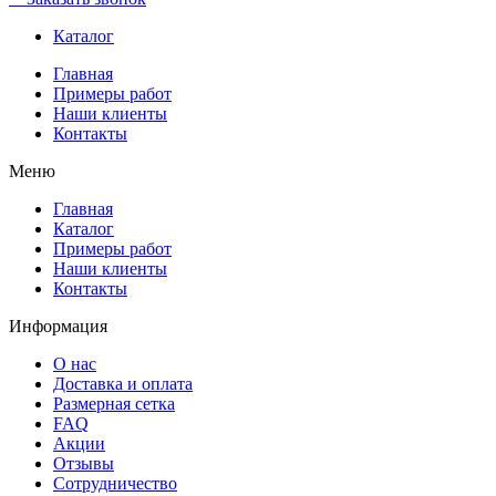
Каталог
Главная
Примеры работ
Наши клиенты
Контакты
Меню
Главная
Каталог
Примеры работ
Наши клиенты
Контакты
Информация
О нас
Доставка и оплата
Размерная сетка
FAQ
Акции
Отзывы
Сотрудничество