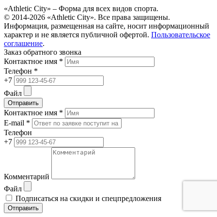
«Athletic City» – Форма для всех видов спорта.
© 2014-2026 «Athletic City». Все права защищены.
Информация, размещенная на сайте, носит информационный
характер и не является публичной офертой.
Пользовательское
соглашение
.
Заказ обратного звонка
Контактное имя *
Телефон *
+7
Файл
Отправить
Контактное имя *
E-mail *
Телефон
+7
Комментарий
Файл
Подписаться на скидки и спецпредложения
Отправить