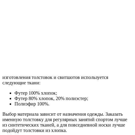
изготовления толстовок и свитшотов используется
следующие ткани:
Футер 100% хлопок;
Футер 80% хлопок, 20% полиэстер;
Полиэфир 100%.
Выбор материала зависит от назначения одежды. Заказать
именную толстовку для регулярных занятий спортом лучше
из синтетических тканей, а для повседневной носки лучше
подойдут толстовки из хлопка.