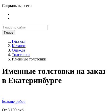
Социальные сети
Поиск
Главная
Каталог
Одежда
Толстовки
Именные толстовки
Именные толстовки на заказ
в Екатеринбурге
Больше работ
От 3 100 руб.