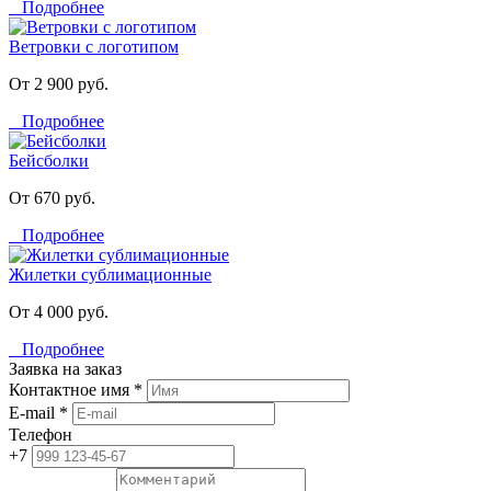
Подробнее
Ветровки с логотипом
От 2 900 руб.
Подробнее
Бейсболки
От 670 руб.
Подробнее
Жилетки сублимационные
От 4 000 руб.
Подробнее
Заявка на заказ
Контактное имя *
E-mail *
Телефон
+7