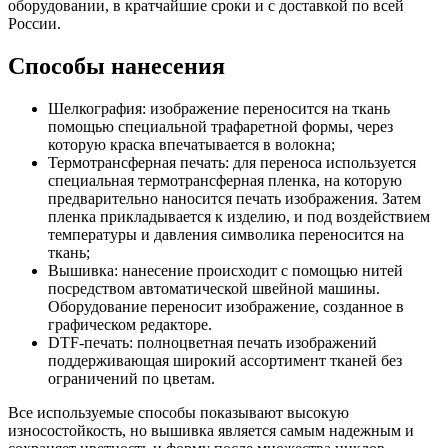
оборудовании, в кратчайшие сроки и с доставкой по всей
России.
Способы нанесения
Шелкография: изображение переносится на ткань
помощью специальной трафаретной формы, через
которую краска впечатывается в волокна;
Термотрансферная печать: для переноса используется
специальная термотрансферная пленка, на которую
предварительно наносится печать изображения. Затем
пленка прикладывается к изделию, и под воздействием
температуры и давления символика переносится на
ткань;
Вышивка: нанесение происходит с помощью нитей
посредством автоматической швейной машины.
Оборудование переносит изображение, созданное в
графическом редакторе.
DTF-печать: полноцветная печать изображений
поддерживающая широкий ассортимент тканей без
ограничений по цветам.
Все используемые способы показывают высокую
износостойкость, но вышивка является самым надежным и