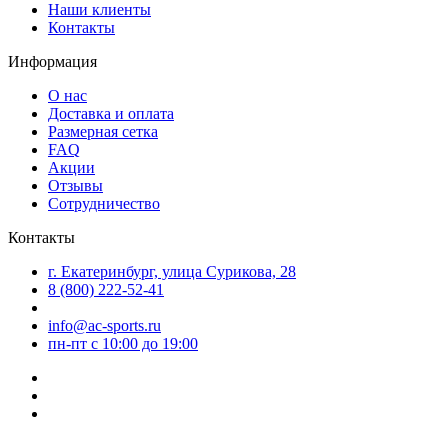
Наши клиенты
Контакты
Информация
О нас
Доставка и оплата
Размерная сетка
FAQ
Акции
Отзывы
Сотрудничество
Контакты
г. Екатеринбург, улица Сурикова, 28
8 (800) 222-52-41
info@ac-sports.ru
пн-пт c 10:00 до 19:00