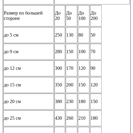
Размер по большей
До
До
До
До
стороне
20
50
100
200
до 5 см
250
130
80
50
до 9 см
280
150
100
70
до 12 см
300
170
120
90
до 15 см
350
200
150
120
до 20 см
380
230
180
150
до 25 см
430
260
210
180