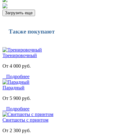
Загрузить еще
Также покупают
Тренировочный
От 4 000 руб.
Подробнее
Парадный
От 5 900 руб.
Подробнее
Свитшоты с принтом
От 2 300 руб.