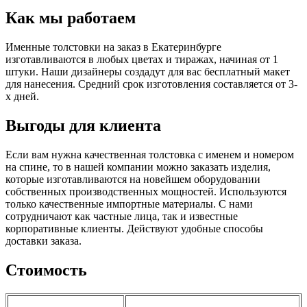
Как мы работаем
Именные толстовки на заказ в Екатеринбурге
изготавливаются в любых цветах и тиражах, начиная от 1
штуки. Наши дизайнеры создадут для вас бесплатный макет
для нанесения. Средний срок изготовления составляется от 3-
х дней.
Выгоды для клиента
Если вам нужна качественная толстовка с именем и номером
на спине, то в нашей компании можно заказать изделия,
которые изготавливаются на новейшем оборудовании
собственных производственных мощностей. Используются
только качественные импортные материалы. С нами
сотрудничают как частные лица, так и известные
корпоративные клиенты. Действуют удобные способы
доставки заказа.
Стоимость