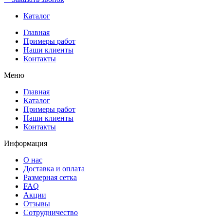
Каталог
Главная
Примеры работ
Наши клиенты
Контакты
Меню
Главная
Каталог
Примеры работ
Наши клиенты
Контакты
Информация
О нас
Доставка и оплата
Размерная сетка
FAQ
Акции
Отзывы
Сотрудничество