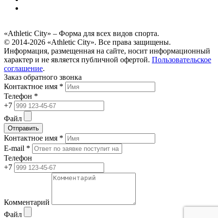
«Athletic City» – Форма для всех видов спорта.
© 2014-2026 «Athletic City». Все права защищены.
Информация, размещенная на сайте, носит информационный
характер и не является публичной офертой.
Пользовательское
соглашение
.
Заказ обратного звонка
Контактное имя *
Телефон *
+7
Файл
Отправить
Контактное имя *
E-mail *
Телефон
+7
Комментарий
Файл