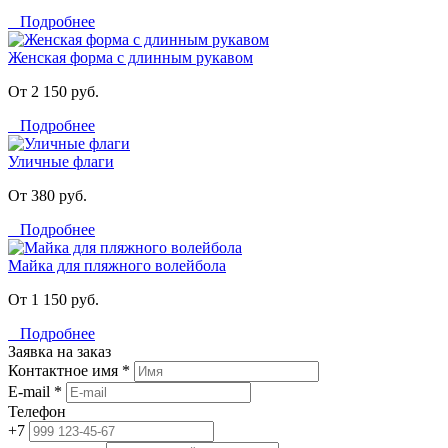
Подробнее
Женская форма с длинным рукавом
От 2 150 руб.
Подробнее
Уличные флаги
От 380 руб.
Подробнее
Майка для пляжного волейбола
От 1 150 руб.
Подробнее
Заявка на заказ
Контактное имя *
E-mail *
Телефон
+7