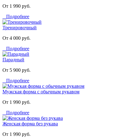
От 1 990 руб.
Подробнее
Тренировочный
От 4 000 руб.
Подробнее
Парадный
От 5 900 руб.
Подробнее
Мужская форма с обычным рукавом
От 1 990 руб.
Подробнее
Женская форма без рукава
От 1 990 руб.