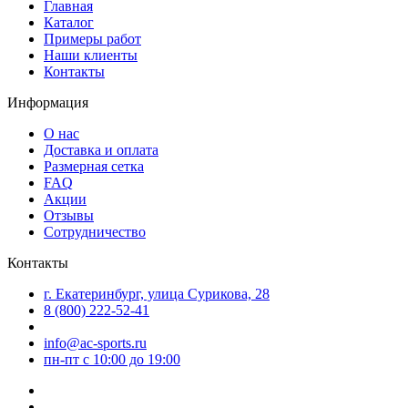
Главная
Каталог
Примеры работ
Наши клиенты
Контакты
Информация
О нас
Доставка и оплата
Размерная сетка
FAQ
Акции
Отзывы
Сотрудничество
Контакты
г. Екатеринбург, улица Сурикова, 28
8 (800) 222-52-41
info@ac-sports.ru
пн-пт c 10:00 до 19:00