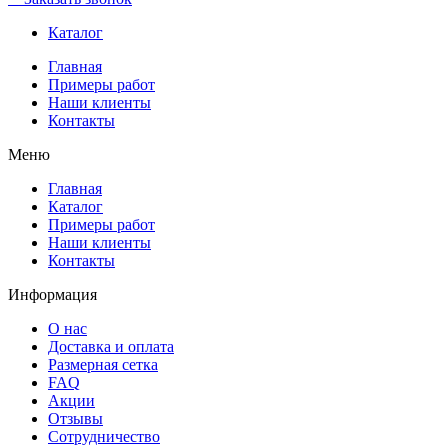
Каталог
Главная
Примеры работ
Наши клиенты
Контакты
Меню
Главная
Каталог
Примеры работ
Наши клиенты
Контакты
Информация
О нас
Доставка и оплата
Размерная сетка
FAQ
Акции
Отзывы
Сотрудничество