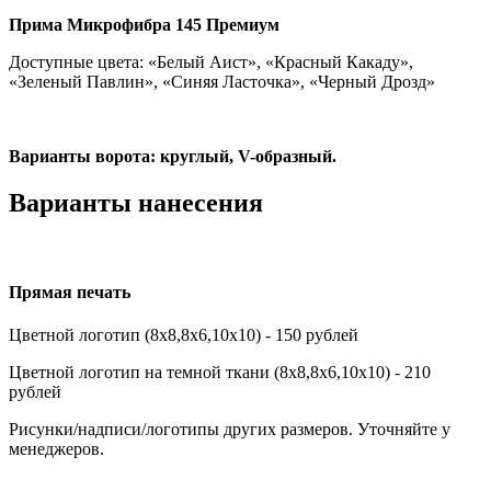
Прима Микрофибра 145 Премиум
Доступные цвета: «Белый Аист», «Красный Какаду»,
«Зеленый Павлин», «Синяя Ласточка», «Черный Дрозд»
Варианты ворота: круглый, V-образный.
Варианты нанесения
Прямая печать
Цветной логотип (8х8,8х6,10х10) - 150 рублей
Цветной логотип на темной ткани (8х8,8х6,10х10) - 210
рублей
Рисунки/надписи/логотипы других размеров. Уточняйте у
менеджеров.