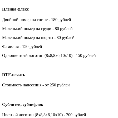
Пленка флекс
Двойной номер на спине - 180 рублей
Маленький номер на груди - 80 рублей
Маленький номер на шорты - 80 рублей
Фамилия - 150 рублей
Одноцветный логотип (8х8,8х6,10х10) - 150 рублей
DTF-печать
Стоимость нанесения - от 250 рублей
Сублитек, сублифлок
Цветной логотип (8х8,8х6,10х10) - 200 рублей