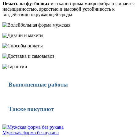
Печать на футболках
из ткани прима микрофибра отличается
насыщенностью, яркостью и высокой устойчивость к
воздействию окружающей среды.
Выполненные работы
Также покупают
Мужская форма без рукава