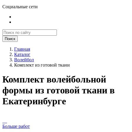
Социальные сети
Поиск
Главная
Каталог
Волейбол
Комплект из готовой ткани
Комплект волейбольной
формы из готовой ткани в
Екатеринбурге
Больше работ