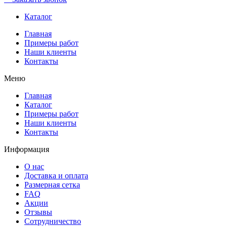
Каталог
Главная
Примеры работ
Наши клиенты
Контакты
Меню
Главная
Каталог
Примеры работ
Наши клиенты
Контакты
Информация
О нас
Доставка и оплата
Размерная сетка
FAQ
Акции
Отзывы
Сотрудничество