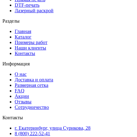
DTF-печать
Лазерный раскрой
Разделы
Главная
Каталог
Примеры работ
Наши клиенты
Контакты
Информация
О нас
Доставка и оплата
Размерная сетка
FAQ
Акции
Отзывы
Сотрудничество
Контакты
г. Екатеринбург, улица Сурикова, 28
8 (800) 222-52-41