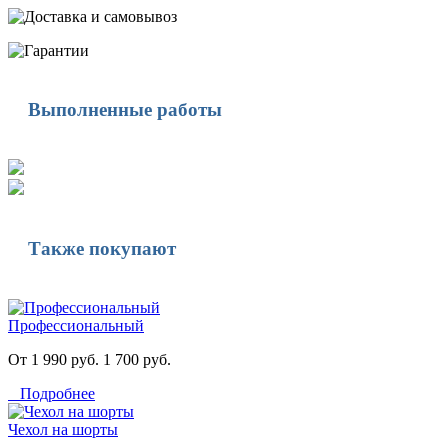
Выполненные работы
Также покупают
Профессиональный
От 1 990 руб.
1 700 руб.
Подробнее
Чехол на шорты