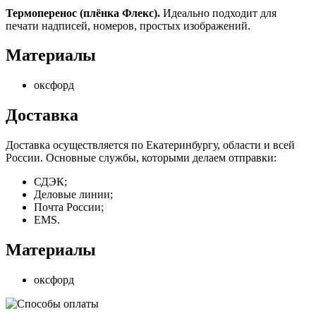
Термоперенос (плёнка Флекс).
Идеально подходит для
печати надписей, номеров, простых изображений.
Материалы
оксфорд
Доставка
Доставка осуществляется по Екатеринбургу, области и всей
России. Основные службы, которыми делаем отправки:
СДЭК;
Деловые линии;
Почта России;
EMS.
Материалы
оксфорд