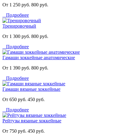
От 1 250 руб.
800 руб.
Подробнее
Тренировочный
От 1 300 руб.
800 руб.
Подробнее
Гамаши хоккейные анатомические
От 1 390 руб.
800 руб.
Подробнее
Гамаши вязаные хоккейные
От 650 руб.
450 руб.
Подробнее
Рейтузы вязаные хоккейные
От 750 руб.
450 руб.