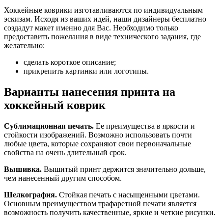
Хоккейные коврики изготавливаются по индивидуальным
эскизам. Исходя из ваших идей, наши дизайнеры бесплатно
создадут макет именно для Вас. Необходимо только
предоставить пожелания в виде технического задания, где
желательно:
сделать короткое описание;
прикрепить картинки или логотипы.
Варианты нанесения принта на
хоккейный коврик
Сублимационная печать.
Ее преимущества в яркости и
стойкости изображений. Возможно использовать почти
любые цвета, которые сохраняют свои первоначальные
свойства на очень длительный срок.
Вышивка.
Вышитый принт держится значительно дольше,
чем нанесенный другим способом.
Шелкография.
Стойкая печать с насыщенными цветами.
Основным преимуществом трафаретной печати является
возможность получить качественные, яркие и четкие рисунки.