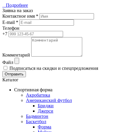
Подробнее
Заявка на заказ
Контактное имя *
E-mail *
Телефон
+7
Комментарий
Файл
Подписаться на скидки и спецпредложения
Отправить
Каталог
Спортивная форма
Акробатика
Американский футбол
Бриджи
Джерси
Бадминтон
Баскетбол
Форма