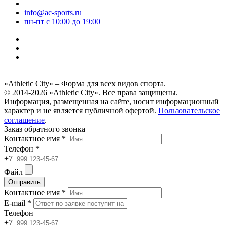
info@ac-sports.ru
пн-пт c 10:00 до 19:00
«Athletic City» – Форма для всех видов спорта.
© 2014-2026 «Athletic City». Все права защищены.
Информация, размещенная на сайте, носит информационный
характер и не является публичной офертой.
Пользовательское
соглашение
.
Заказ обратного звонка
Контактное имя *
Телефон *
+7
Файл
Отправить
Контактное имя *
E-mail *
Телефон
+7