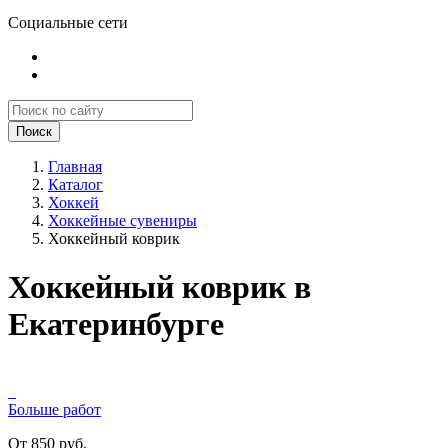
Социальные сети
Поиск
Главная
Каталог
Хоккей
Хоккейные сувениры
Хоккейный коврик
Хоккейный коврик в
Екатеринбурге
Больше работ
От 850 руб.